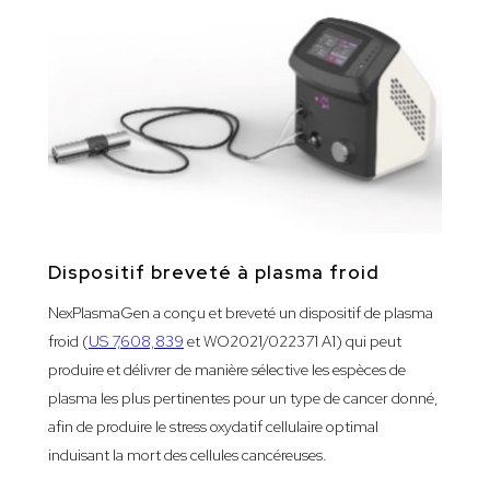
Dispositif breveté à plasma froid
NexPlasmaGen a conçu et breveté un dispositif de plasma
froid (
US 7,608,839
et WO2021/022371 A1) qui peut
produire et délivrer de manière sélective les espèces de
plasma les plus pertinentes pour un type de cancer donné,
afin de produire le stress oxydatif cellulaire optimal
induisant la mort des cellules cancéreuses.