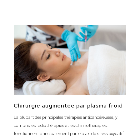
Chirurgie augmentée par plasma froid
La plupart des principales thérapies anticancéreuses, y
compris les radiothérapies et les chimiothérapies,
fonctionnent principalement par le biais du stress oxydatif