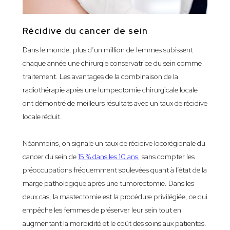
Récidive du cancer de sein
Dans le monde, plus d’un million de femmes subissent
chaque année une chirurgie conservatrice du sein comme
traitement. Les avantages de la combinaison de la
radiothérapie après une lumpectomie chirurgicale locale
ont démontré de meilleurs résultats avec un taux de récidive
locale réduit.
Néanmoins, on signale un taux de récidive locorégionale du
cancer du sein de
15 % dans les 10 ans
,
sans compter les
préoccupations fréquemment soulevées quant à l’état de la
marge pathologique après une tumorectomie. Dans les
deux cas, la mastectomie est la procédure privilégiée, ce qui
empêche les femmes de préserver leur sein tout en
augmentant la morbidité et le coût des soins aux patientes.