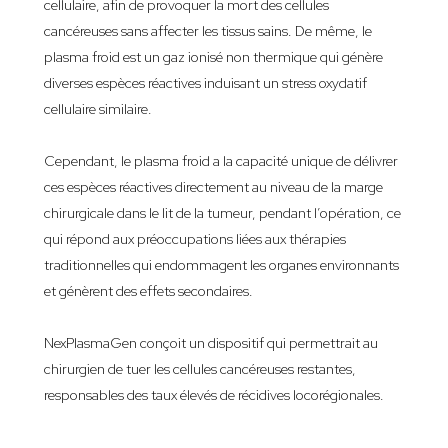
cellulaire, afin de provoquer la mort des cellules
cancéreuses sans affecter les tissus sains. De même, le
plasma froid est un gaz ionisé non thermique qui génère
diverses espèces réactives induisant un stress oxydatif
cellulaire similaire.
Cependant, le plasma froid a la capacité unique de délivrer
ces espèces réactives directement au niveau de la marge
chirurgicale dans le lit de la tumeur, pendant l’opération, ce
qui répond aux préoccupations liées aux thérapies
traditionnelles qui endommagent les organes environnants
et génèrent des effets secondaires.
NexPlasmaGen conçoit un dispositif qui permettrait au
chirurgien de tuer les cellules cancéreuses restantes,
responsables des taux élevés de récidives locorégionales.