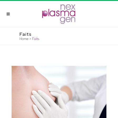
Faits
Home
>
Faits